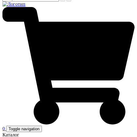
0
Toggle navigation
Каталог