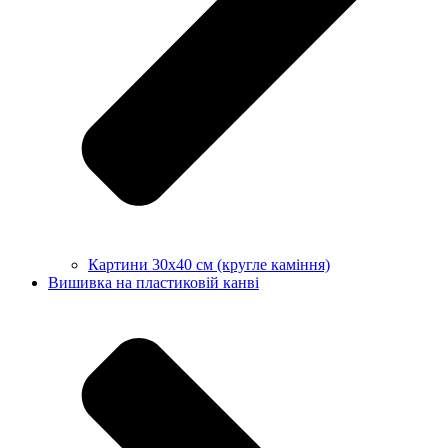
Картини 30х40 см (кругле каміння)
Вишивка на пластиковій канві