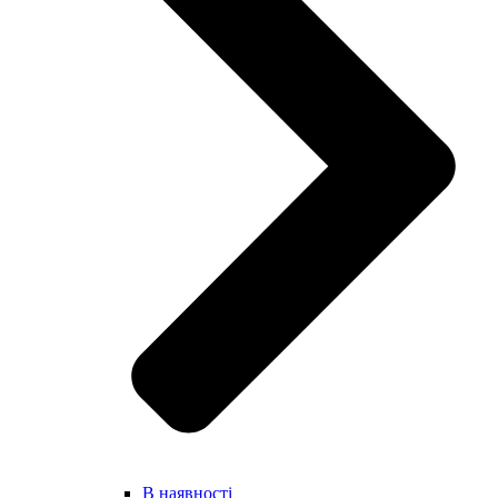
В наявності