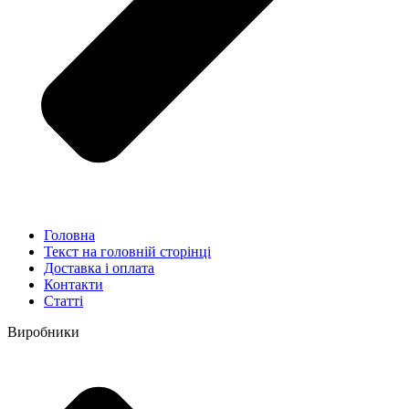
Головна
Текст на головній сторінці
Доставка і оплата
Контакти
Статті
Виробники