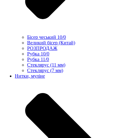
Бісер чеський 10/0
Великий бісер (Китай)
РОЗПРОДАЖ
Рубка 10/0
Рубка 11/0
Стеклярус (11 мм)
Стеклярус (7 мм)
Нитки, муліне