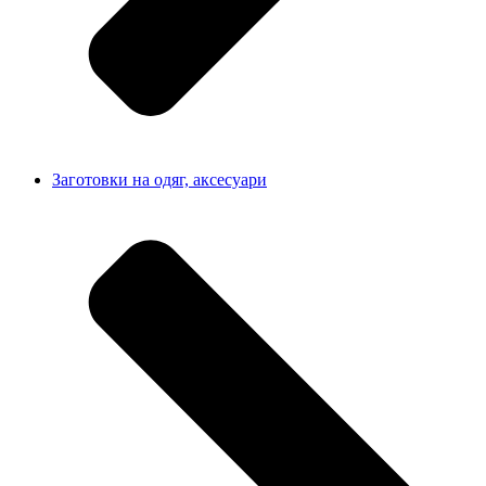
Заготовки на одяг, аксесуари