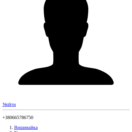
Увійти
+380665786750
Вишивайка