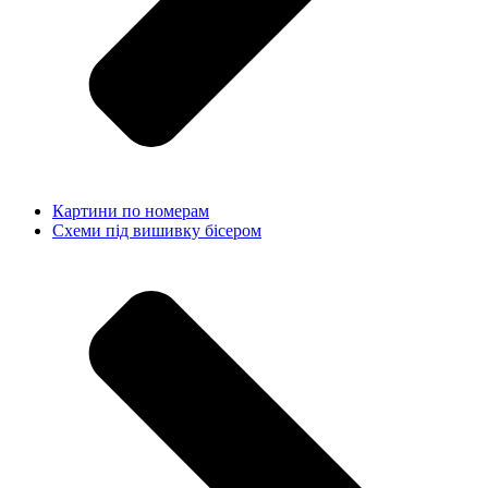
Картини по номерам
Схеми під вишивку бісером