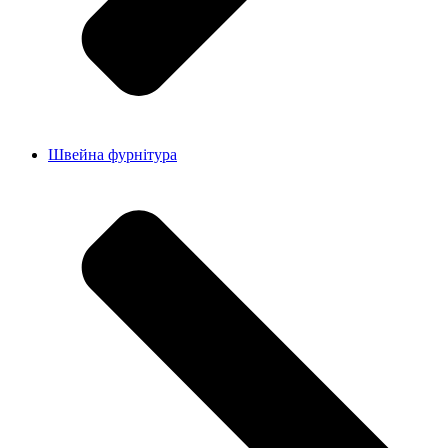
Швейна фурнітура