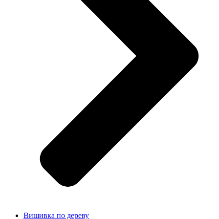
Вишивка по дереву