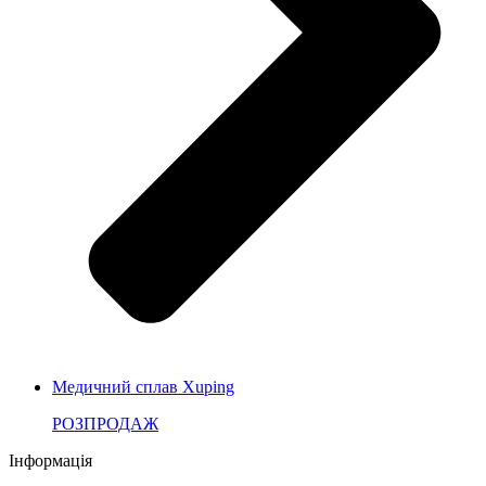
Медичний сплав Xuping
РОЗПРОДАЖ
Інформація