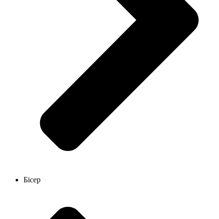
Бісер