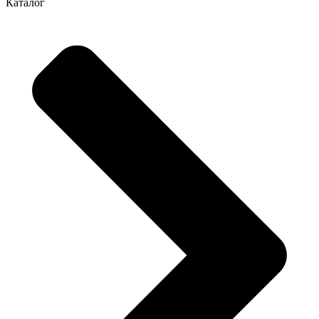
Каталог