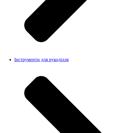
Інструменти для рукоділля