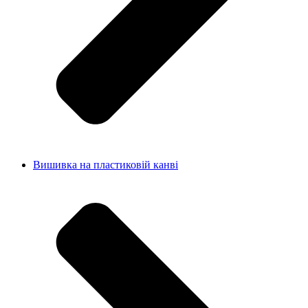
Вишивка на пластиковій канві