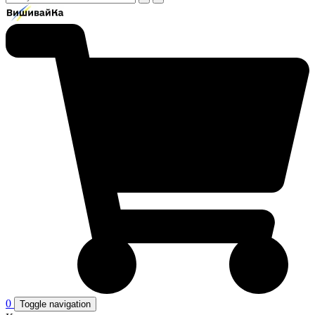
0
Toggle navigation