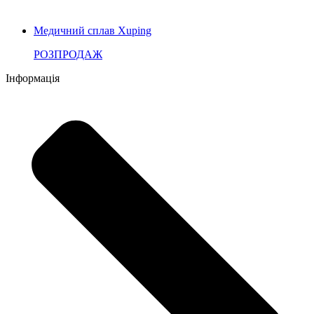
Медичний сплав Xuping
РОЗПРОДАЖ
Інформація