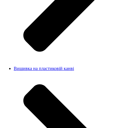
Вишивка на пластиковій канві