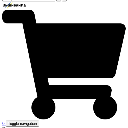
0
Toggle navigation