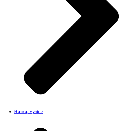
Нитки, муліне