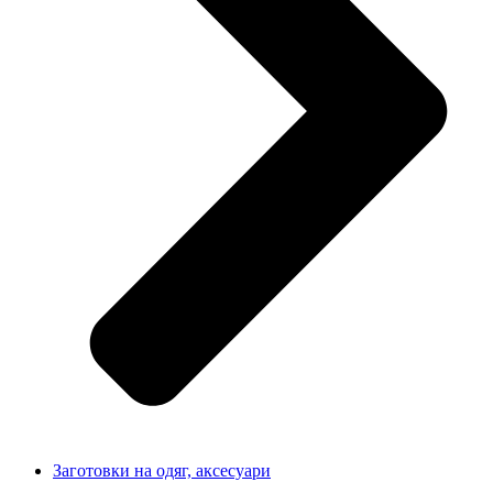
Заготовки на одяг, аксесуари