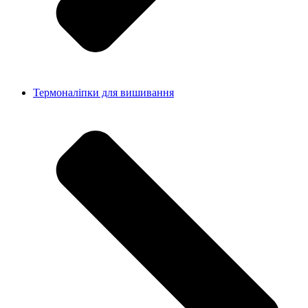
Термоналіпки для вишивання