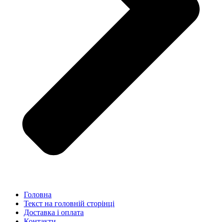
Головна
Текст на головній сторінці
Доставка і оплата
Контакти