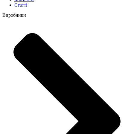
Статті
Виробники