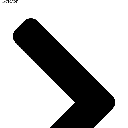
Каталог