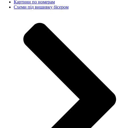
Картини по номерам
Схеми під вишивку бісером