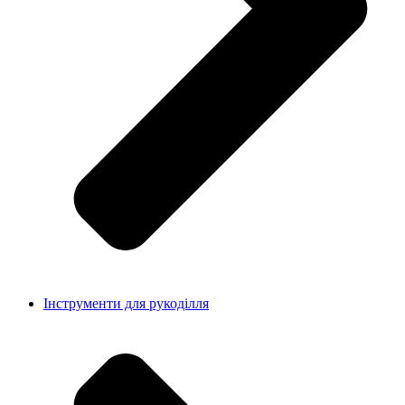
Інструменти для рукоділля