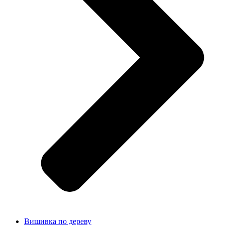
Вишивка по дереву