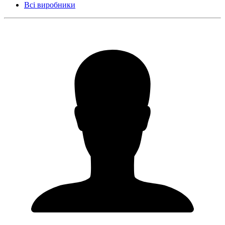
Всі виробники