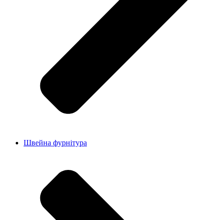
Швейна фурнітура