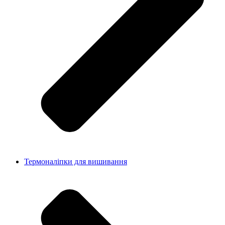
Термоналіпки для вишивання