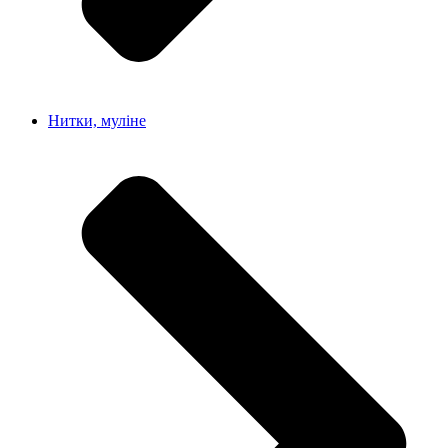
Нитки, муліне