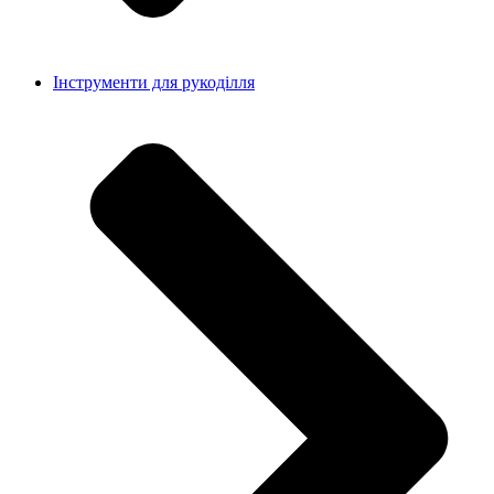
Інструменти для рукоділля