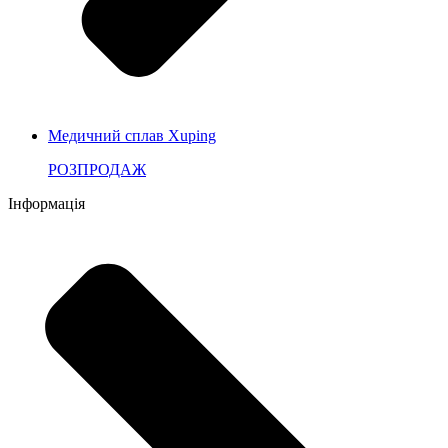
Медичний сплав Xuping
РОЗПРОДАЖ
Інформація