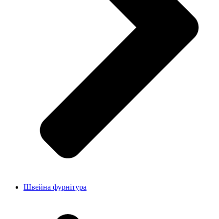
Швейна фурнітура