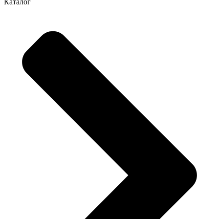
Каталог