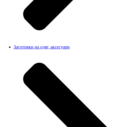
Заготовки на одяг, аксесуари