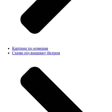
Картини по номерам
Схеми під вишивку бісером