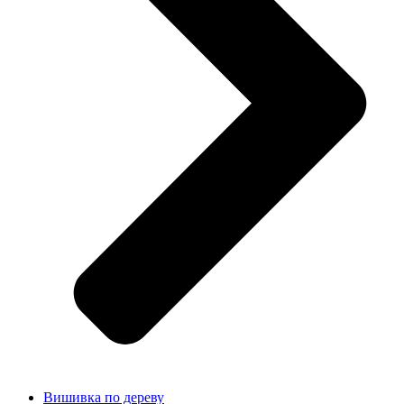
Вишивка по дереву