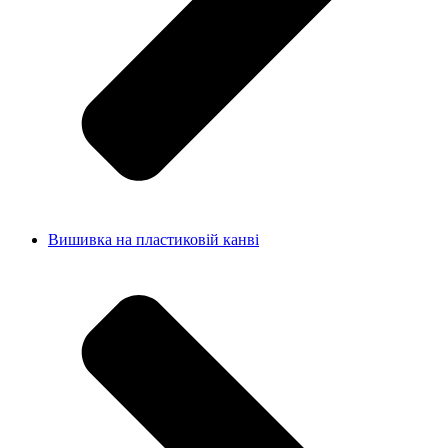
Вишивка на пластиковій канві