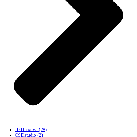
1001 схема
(28)
CSDstudio
(2)