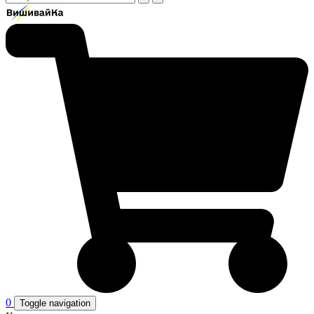
0
Toggle navigation