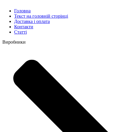
Головна
Текст на головній сторінці
Доставка і оплата
Контакти
Статті
Виробники