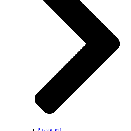
В наявності