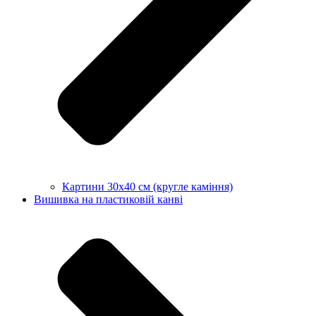
Картини 30х40 см (кругле каміння)
Вишивка на пластиковій канві