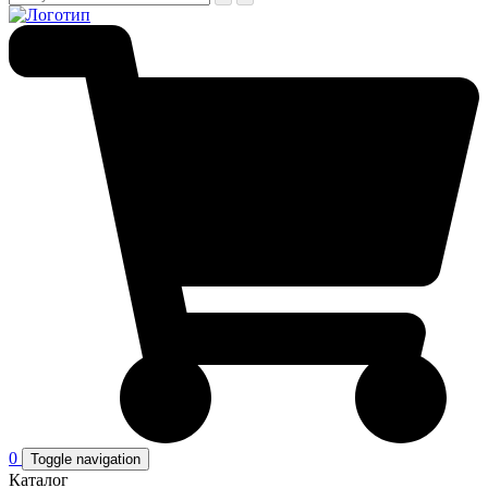
0
Toggle navigation
Каталог