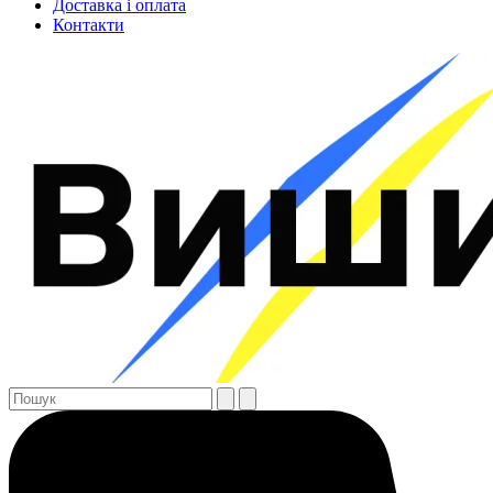
Доставка і оплата
Контакти