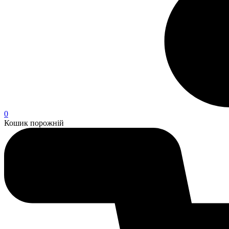
0
Кошик порожній