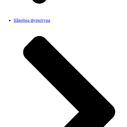
Швейна фурнітура