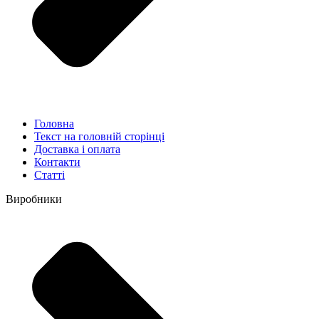
Головна
Текст на головній сторінці
Доставка і оплата
Контакти
Статті
Виробники