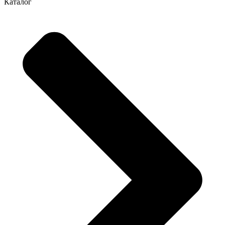
Каталог