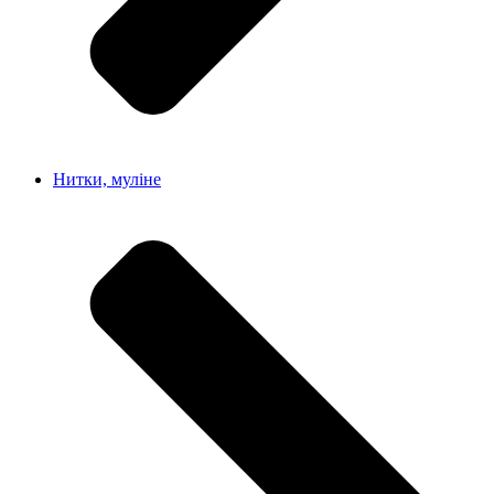
Нитки, муліне