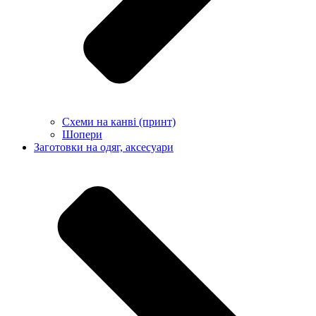
Схеми на канві (принт)
Шопери
Заготовки на одяг, аксесуари