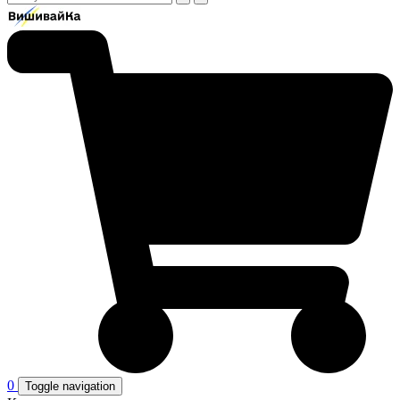
0
Toggle navigation