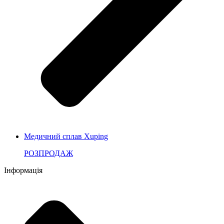
Медичний сплав Xuping
РОЗПРОДАЖ
Інформація