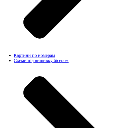
Картини по номерам
Схеми під вишивку бісером