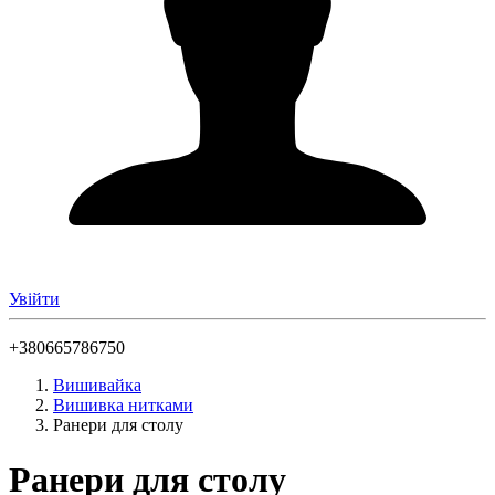
Увійти
+380665786750
Вишивайка
Вишивка нитками
Ранери для столу
Ранери для столу