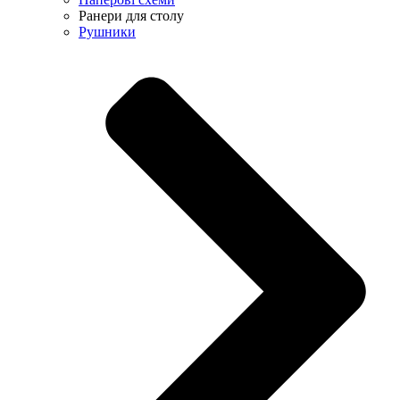
Ранери для столу
Рушники