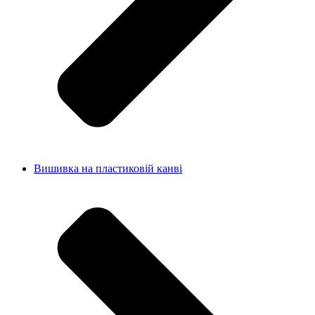
Вишивка на пластиковій канві