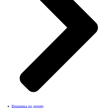
Вишивка по дереву