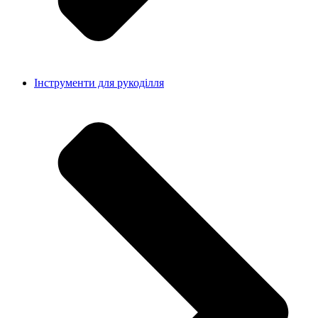
Інструменти для рукоділля