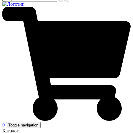
0
Toggle navigation
Каталог