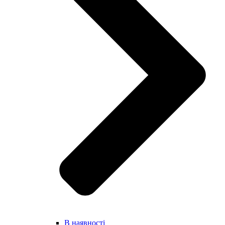
В наявності