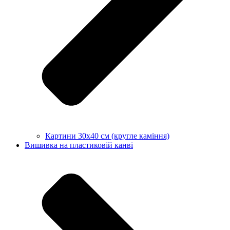
Картини 30х40 см (кругле каміння)
Вишивка на пластиковій канві