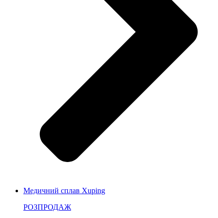
Медичний сплав Xuping
РОЗПРОДАЖ