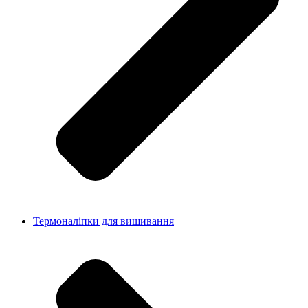
Термоналіпки для вишивання