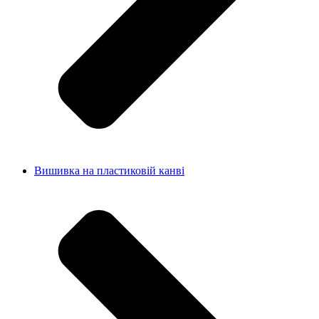
Вишивка на пластиковій канві