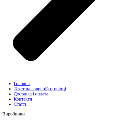
Головна
Текст на головній сторінці
Доставка і оплата
Контакти
Статті
Виробники