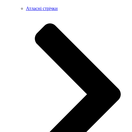
Атласні стрічки