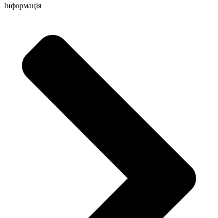
Інформація