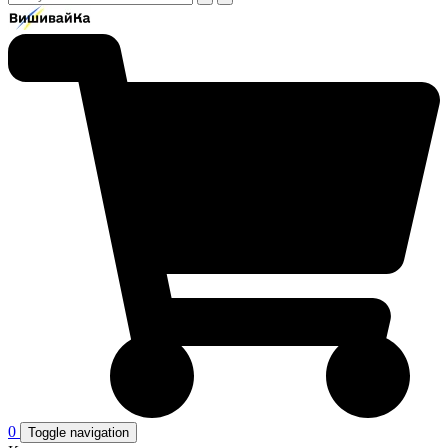
0
Toggle navigation