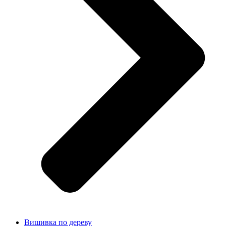
Вишивка по дереву