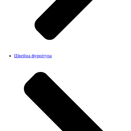
Швейна фурнітура