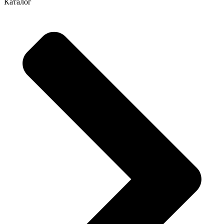
Каталог