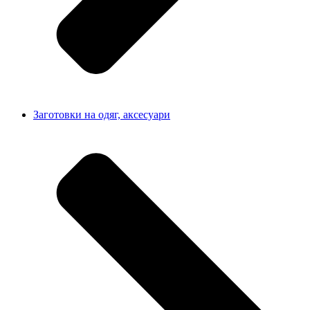
Заготовки на одяг, аксесуари