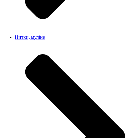
Нитки, муліне