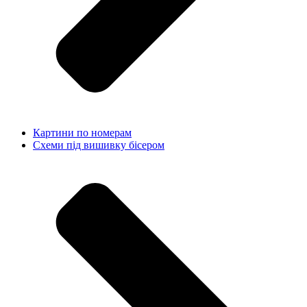
Картини по номерам
Схеми під вишивку бісером