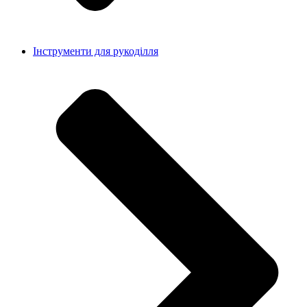
Інструменти для рукоділля