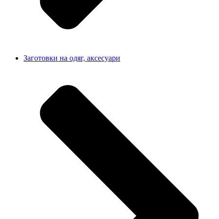
Заготовки на одяг, аксесуари