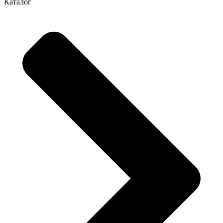
Каталог