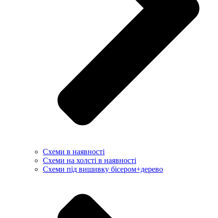
Схеми в наявності
Схеми на холсті в наявності
Схеми під вишивку бісером+дерево