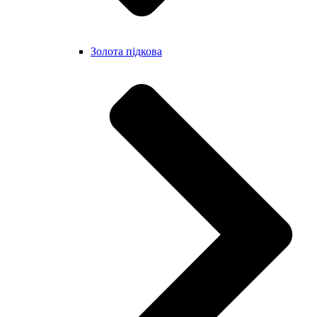
Золота підкова