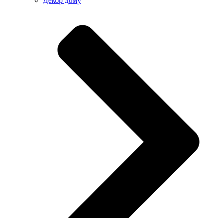
Декор дому