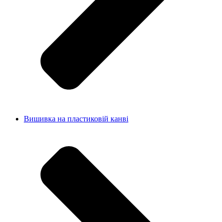
Вишивка на пластиковій канві