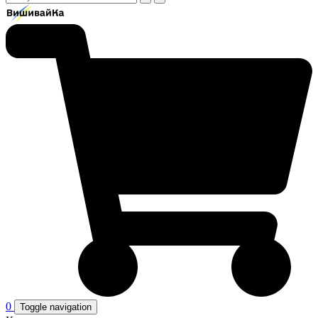
0
Toggle navigation