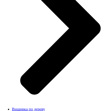
Вишивка по дереву