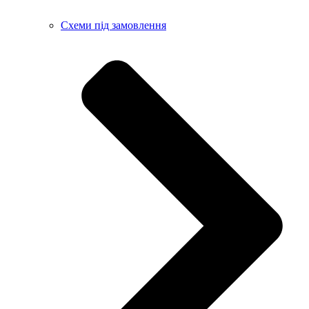
Схеми під замовлення