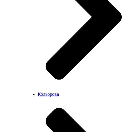
Кольорова