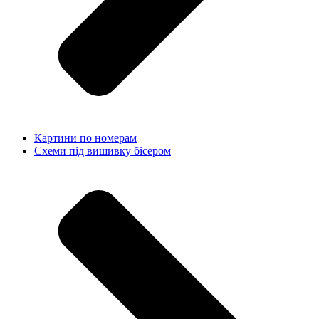
Картини по номерам
Схеми під вишивку бісером