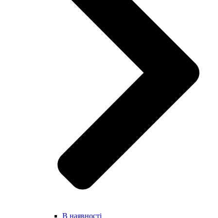
В наявності