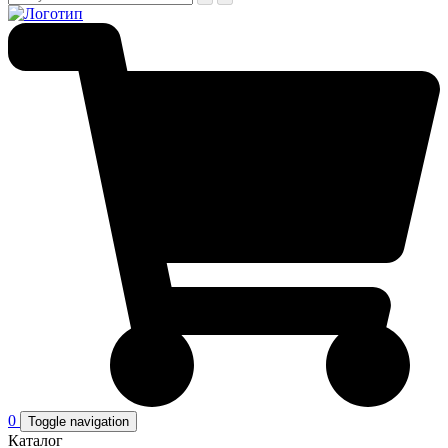
0
Toggle navigation
Каталог