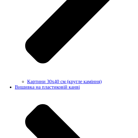
Картини 30х40 см (кругле каміння)
Вишивка на пластиковій канві