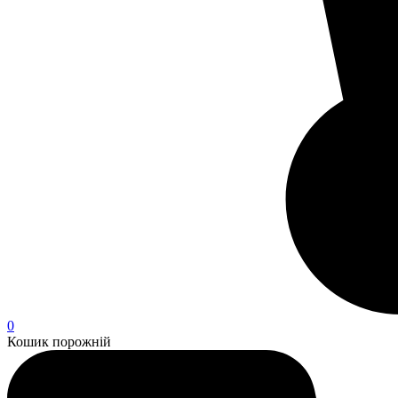
0
Кошик порожній