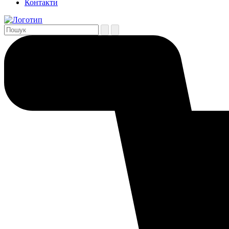
Контакти