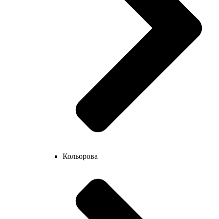
Кольорова