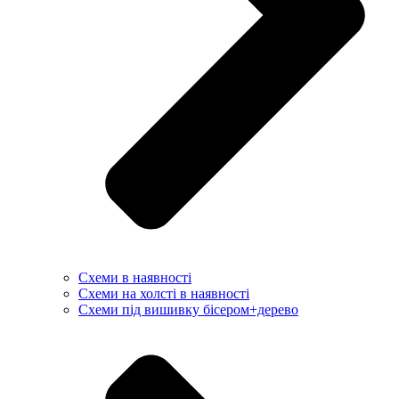
Схеми в наявності
Схеми на холсті в наявності
Схеми під вишивку бісером+дерево