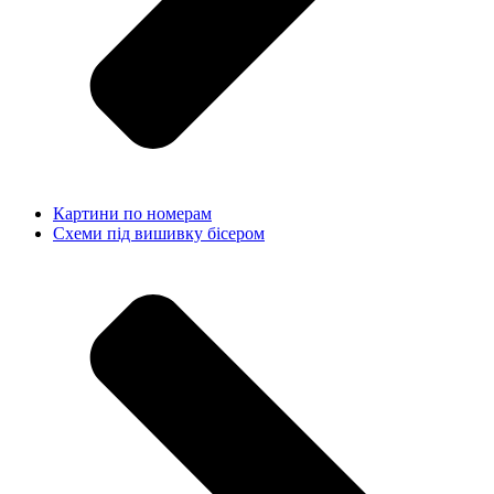
Картини по номерам
Схеми під вишивку бісером