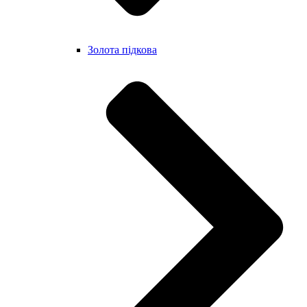
Золота підкова