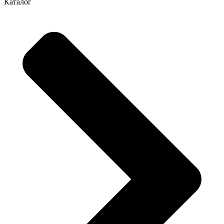
Каталог