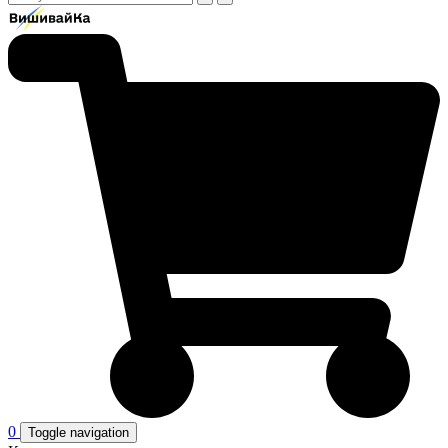
0
Toggle navigation