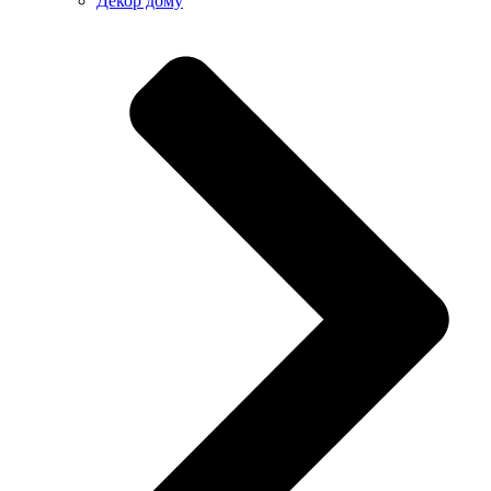
Декор дому