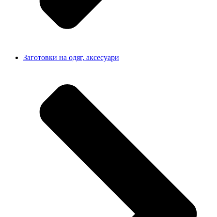
Заготовки на одяг, аксесуари