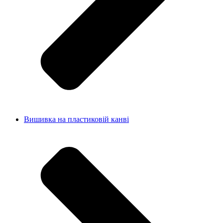
Вишивка на пластиковій канві