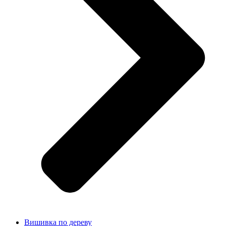
Вишивка по дереву