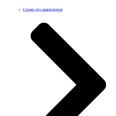
Схеми під замовлення