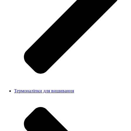
Термоналіпки для вишивання