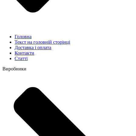
Головна
Текст на головній сторінці
Доставка і оплата
Контакти
Статті
Виробники