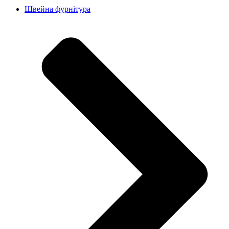
Швейна фурнітура