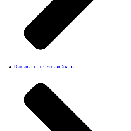
Вишивка на пластиковій канві