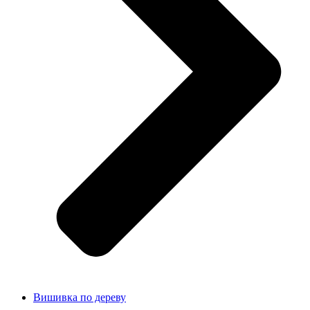
Вишивка по дереву