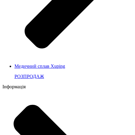
Медичний сплав Xuping
РОЗПРОДАЖ
Інформація