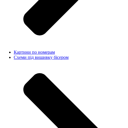
Картини по номерам
Схеми під вишивку бісером