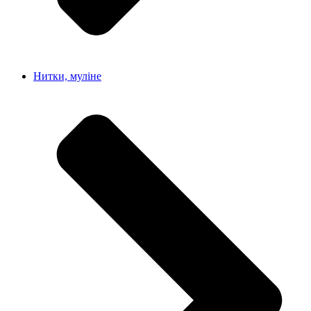
Нитки, муліне