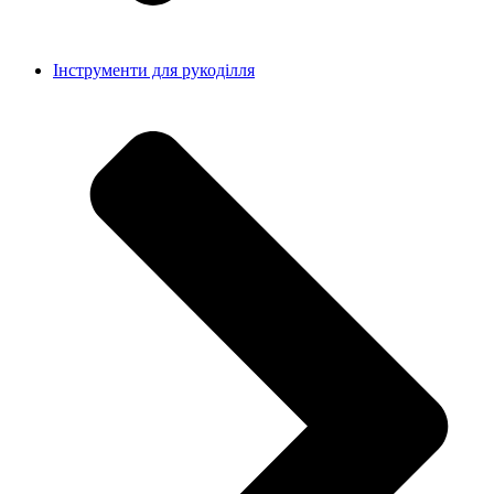
Інструменти для рукоділля