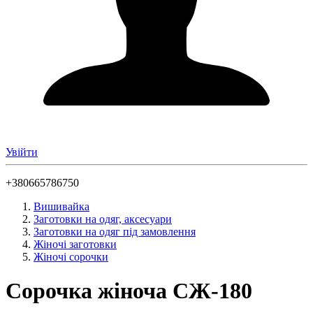
Увійти
+380665786750
Вишивайка
Заготовки на одяг, аксесуари
Заготовки на одяг під замовлення
Жіночі заготовки
Жіночі сорочки
Сорочка жіноча СЖ-180