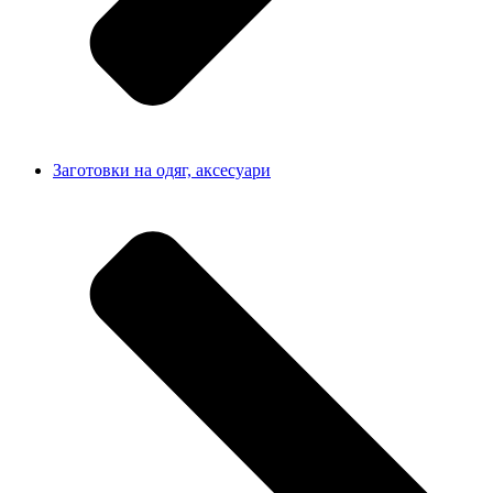
Заготовки на одяг, аксесуари