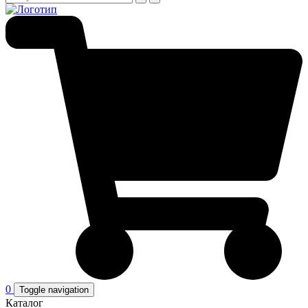
0
Toggle navigation
Каталог