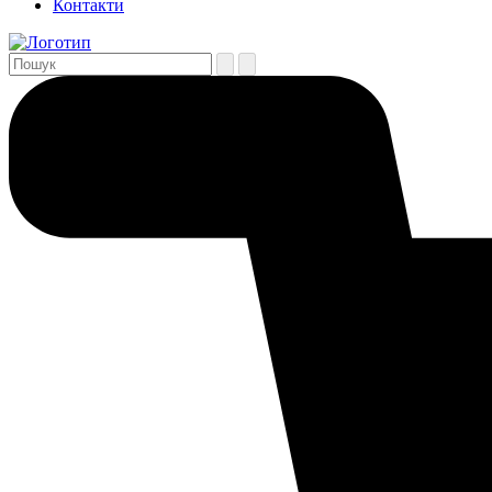
Контакти