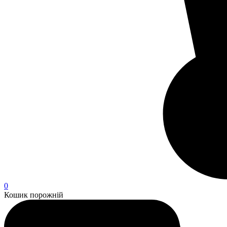
0
Кошик порожній