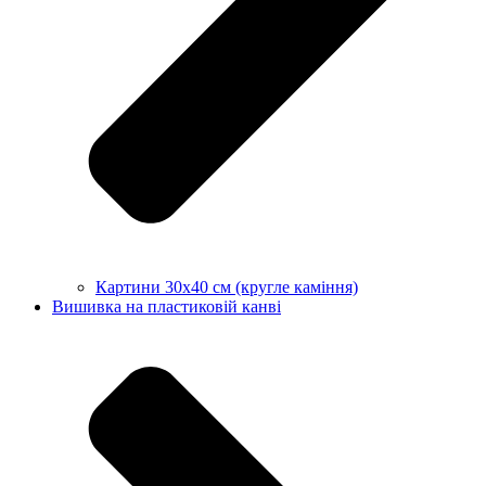
Картини 30х40 см (кругле каміння)
Вишивка на пластиковій канві