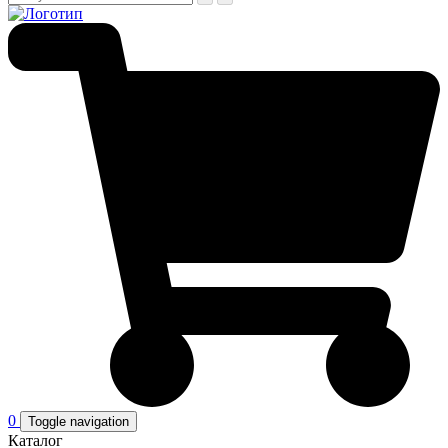
0
Toggle navigation
Каталог