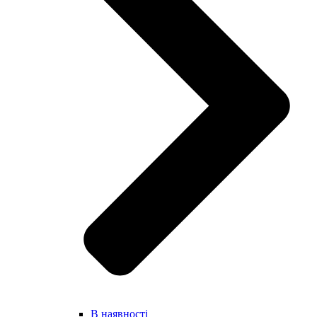
В наявності