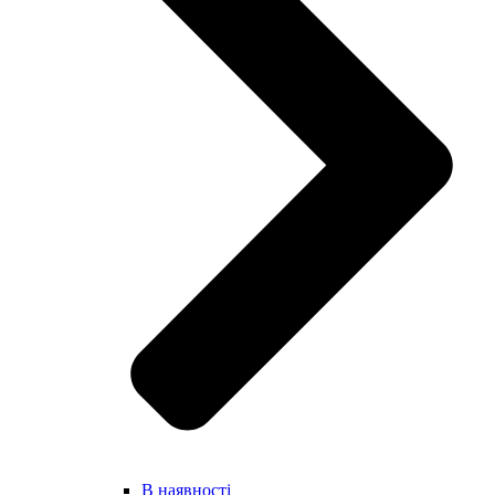
В наявності