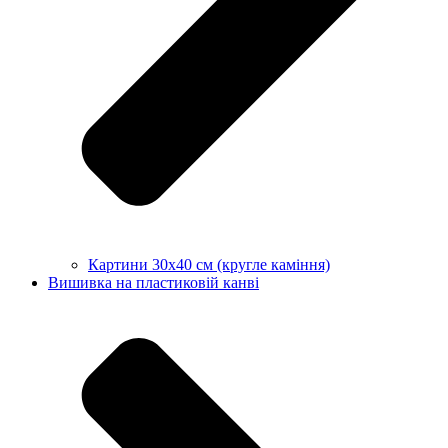
Картини 30х40 см (кругле каміння)
Вишивка на пластиковій канві