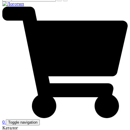
0
Toggle navigation
Каталог