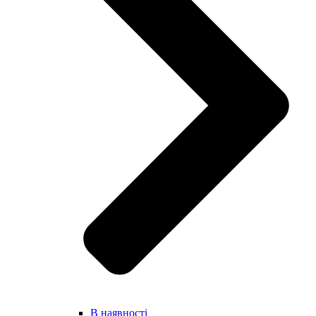
В наявності