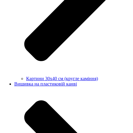
Картини 30х40 см (кругле каміння)
Вишивка на пластиковій канві