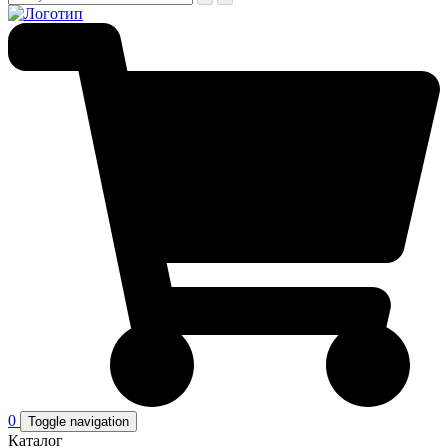
0
Toggle navigation
Каталог