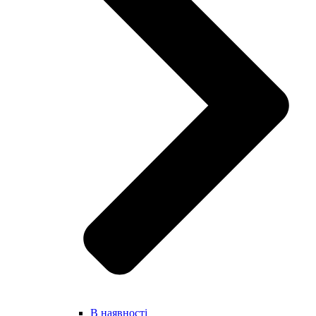
В наявності