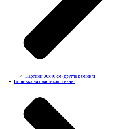
Картини 30х40 см (кругле каміння)
Вишивка на пластиковій канві