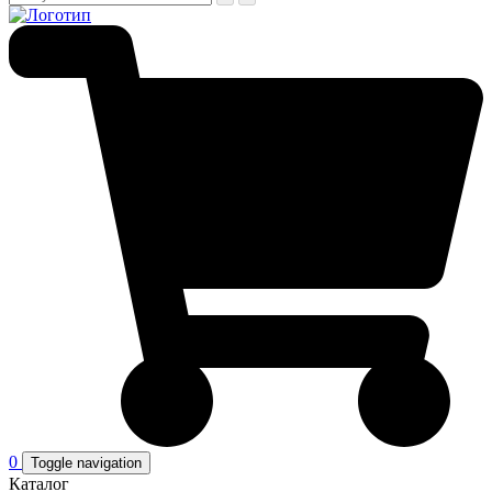
0
Toggle navigation
Каталог