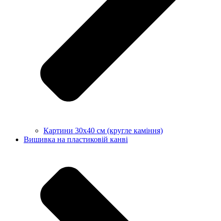
Картини 30х40 см (кругле каміння)
Вишивка на пластиковій канві