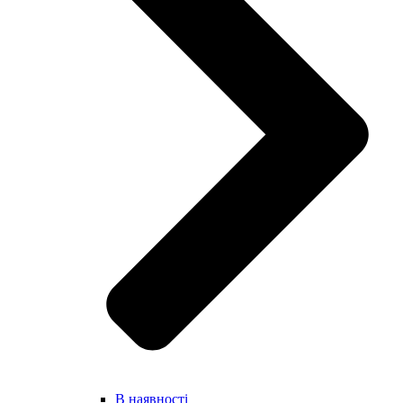
В наявності