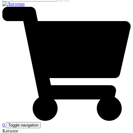
0
Toggle navigation
Каталог