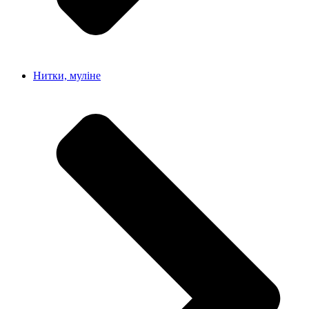
Нитки, муліне