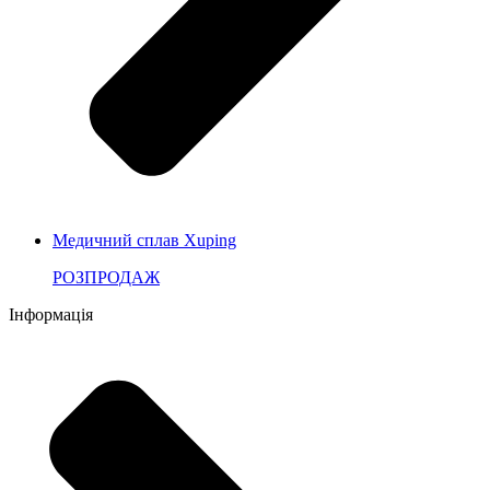
Медичний сплав Xuping
РОЗПРОДАЖ
Інформація