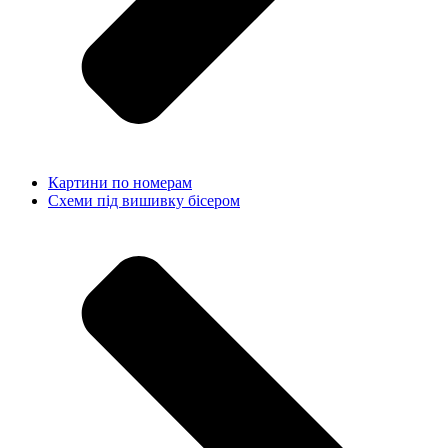
Картини по номерам
Схеми під вишивку бісером