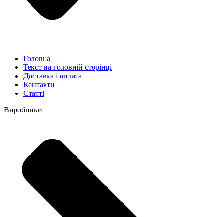
Головна
Текст на головній сторінці
Доставка і оплата
Контакти
Статті
Виробники