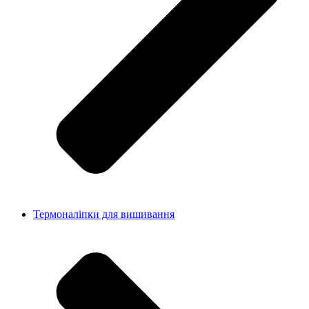
Термоналіпки для вишивання