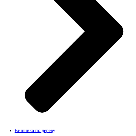
Вишивка по дереву