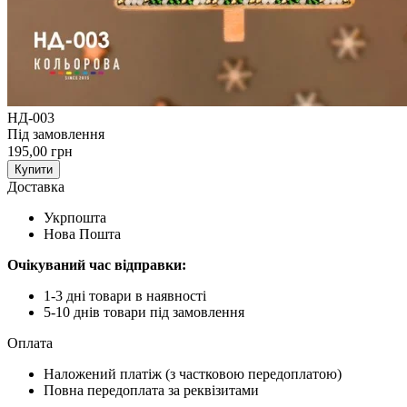
НД-003
Під замовлення
195,00 грн
Купити
Доставка
Укрпошта
Нова Пошта
Очікуваний час відправки:
1-3 дні товари в наявності
5-10 днів товари під замовлення
Оплата
Наложений платіж (з частковою передоплатою)
Повна передоплата за реквізитами