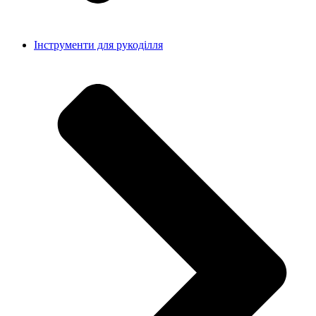
Інструменти для рукоділля