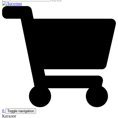
0
Toggle navigation
Каталог