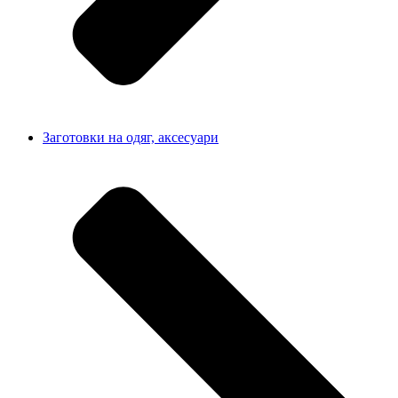
Заготовки на одяг, аксесуари