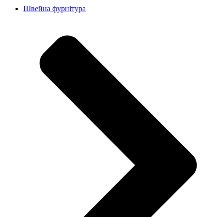
Швейна фурнітура