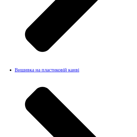
Вишивка на пластиковій канві