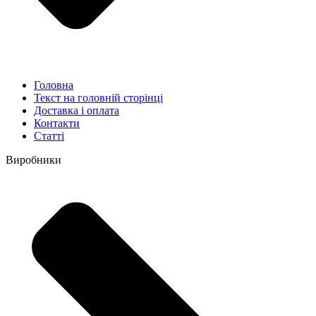
Головна
Текст на головній сторінці
Доставка і оплата
Контакти
Статті
Виробники