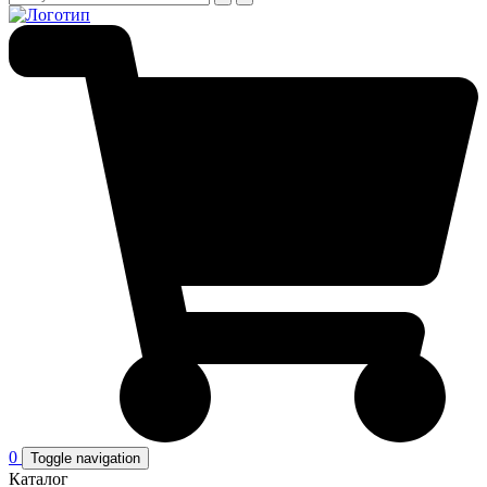
0
Toggle navigation
Каталог