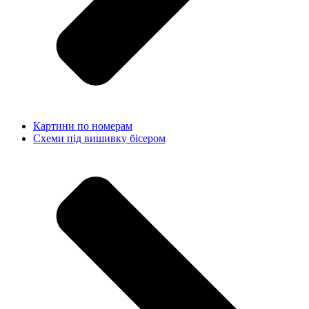
Картини по номерам
Схеми під вишивку бісером