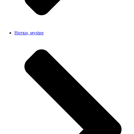
Нитки, муліне