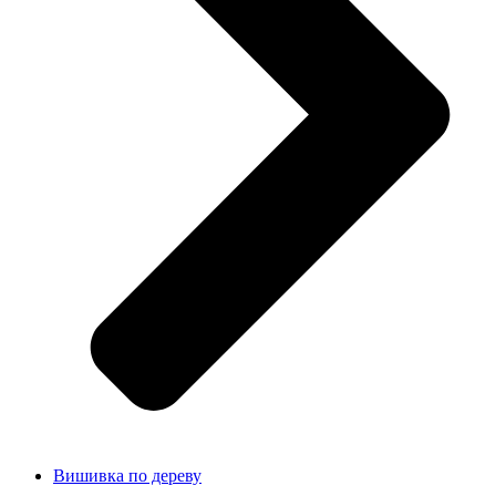
Вишивка по дереву