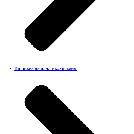
Вишивка на пластиковій канві