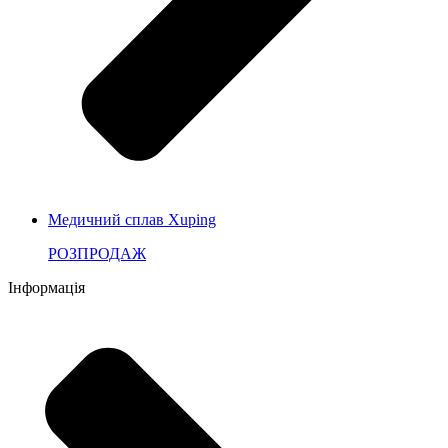
Медичний сплав Xuping
РОЗПРОДАЖ
Інформація