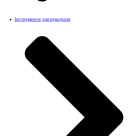
Інструменти для рукоділля