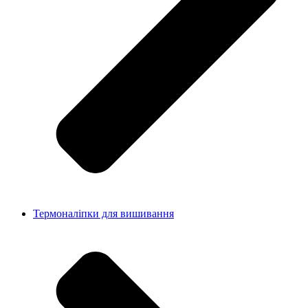
Термоналіпки для вишивання