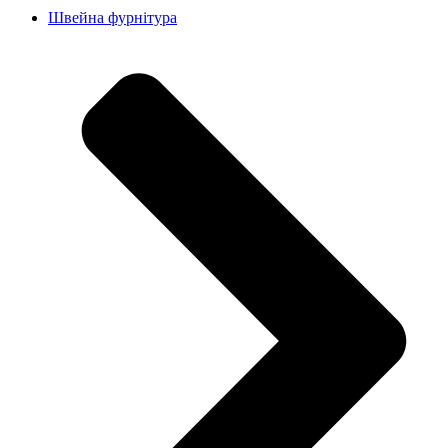
Швейна фурнітура