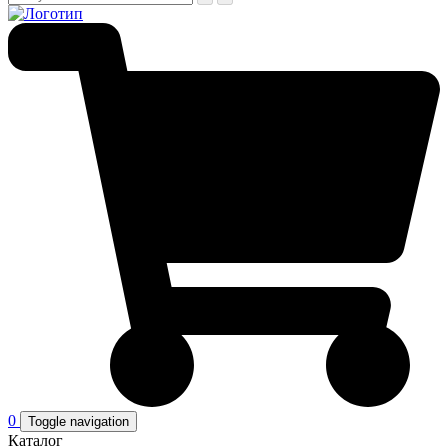
0
Toggle navigation
Каталог