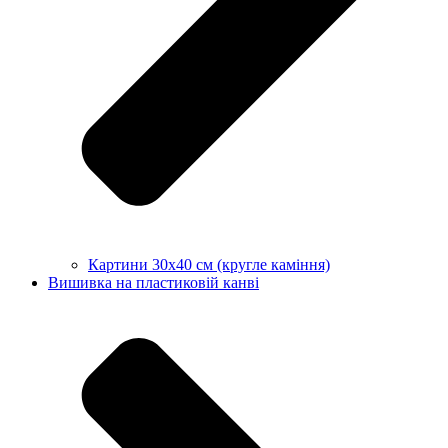
Картини 30х40 см (кругле каміння)
Вишивка на пластиковій канві