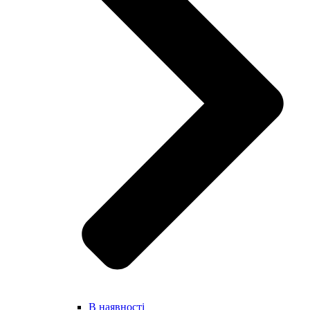
В наявності