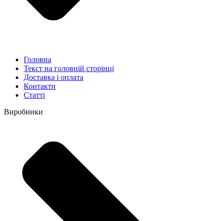
Головна
Текст на головній сторінці
Доставка і оплата
Контакти
Статті
Виробники