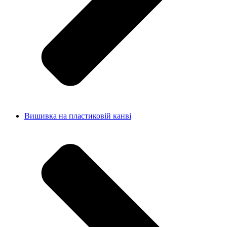
Вишивка на пластиковій канві