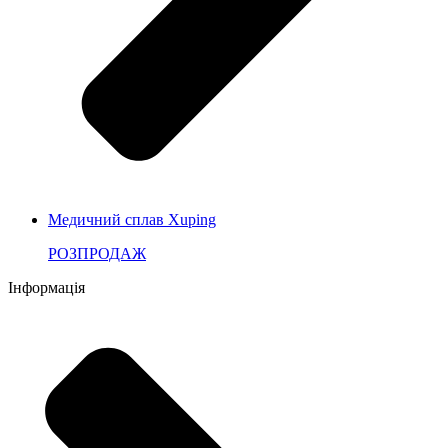
Медичний сплав Xuping
РОЗПРОДАЖ
Інформація