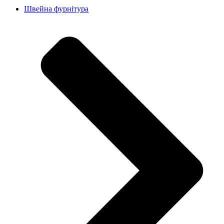
Швейна фурнітура