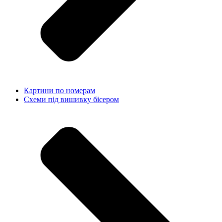
Картини по номерам
Схеми під вишивку бісером