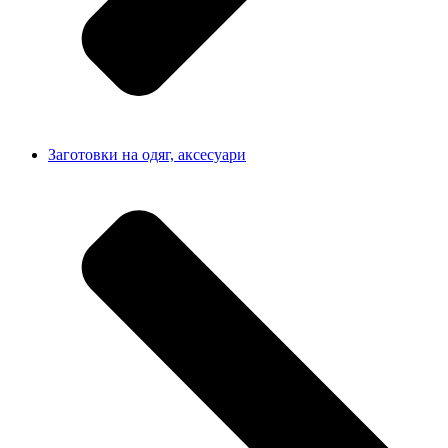
Заготовки на одяг, аксесуари