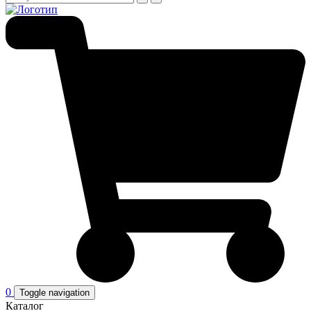
0
Toggle navigation
Каталог