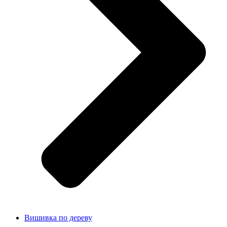
Вишивка по дереву