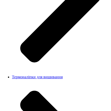
Термоналіпки для вишивання