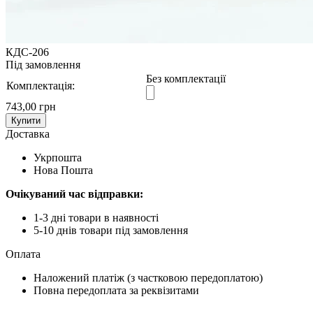
КДС-206
Під замовлення
Без комплектації
Комплектація:
743,00 грн
Купити
Доставка
Укрпошта
Нова Пошта
Очікуваний час відправки:
1-3 дні товари в наявності
5-10 днів товари під замовлення
Оплата
Наложений платіж (з частковою передоплатою)
Повна передоплата за реквізитами