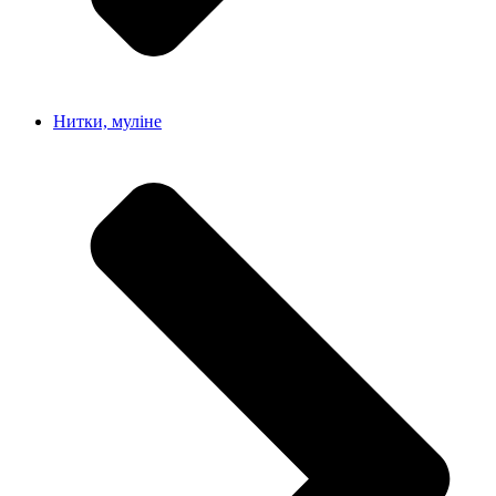
Нитки, муліне