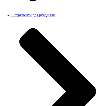
Інструменти для рукоділля