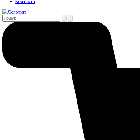
Контакти