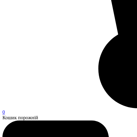
0
Кошик порожній