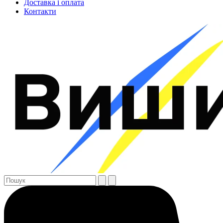
Доставка і оплата
Контакти