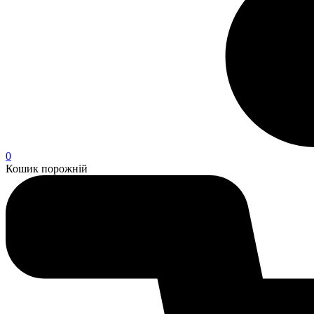
0
Кошик порожній