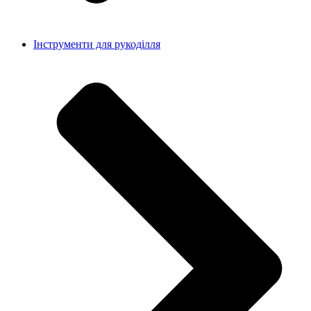
Інструменти для рукоділля