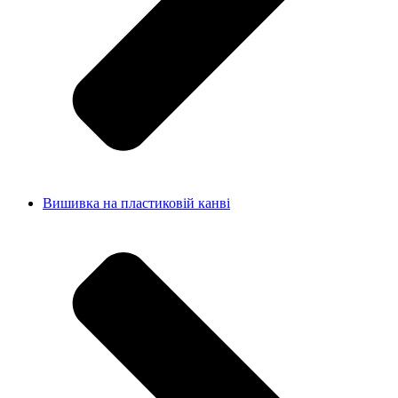
Вишивка на пластиковій канві