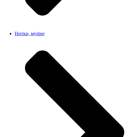
Нитки, муліне