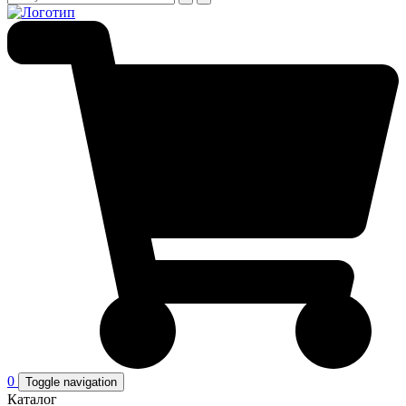
0
Toggle navigation
Каталог