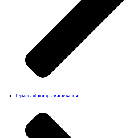
Термоналіпки для вишивання