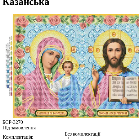
Казанська
БСР-3270
Під замовлення
Без комплектації
Комплектація: