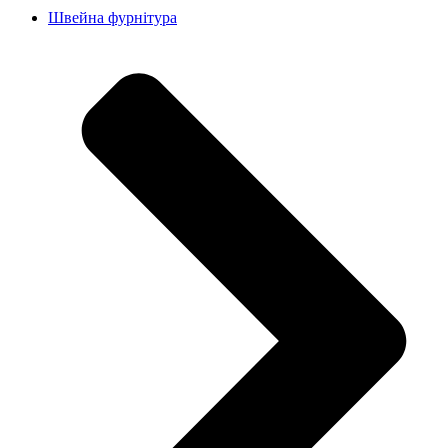
Швейна фурнітура