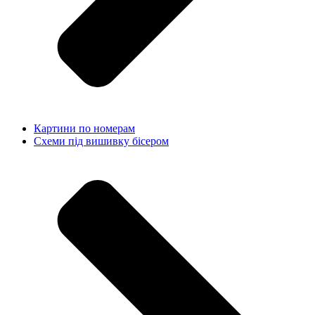
Картини по номерам
Схеми під вишивку бісером