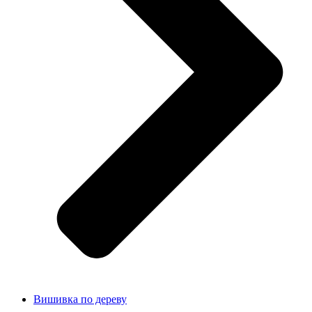
Вишивка по дереву