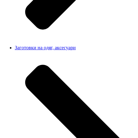
Заготовки на одяг, аксесуари