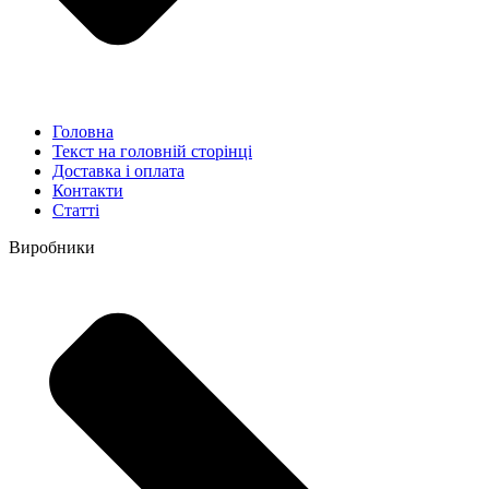
Головна
Текст на головній сторінці
Доставка і оплата
Контакти
Статті
Виробники