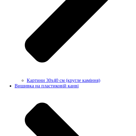
Картини 30х40 см (кругле каміння)
Вишивка на пластиковій канві