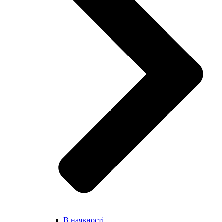
В наявності