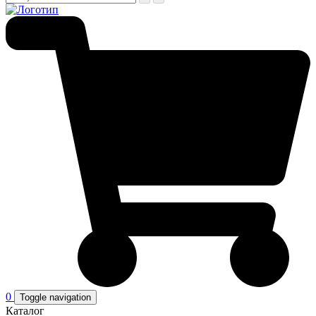
0
Toggle navigation
Каталог