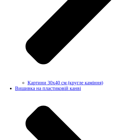
Картини 30х40 см (кругле каміння)
Вишивка на пластиковій канві