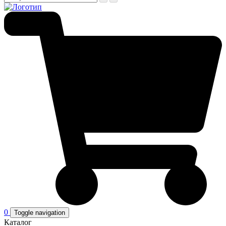
0
Toggle navigation
Каталог