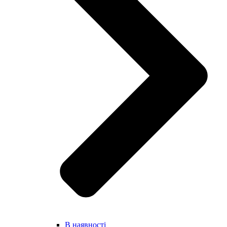
В наявності