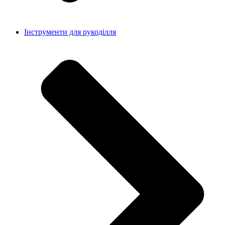
Інструменти для рукоділля