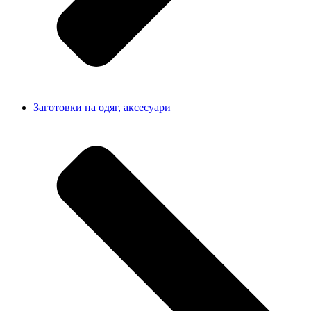
Заготовки на одяг, аксесуари