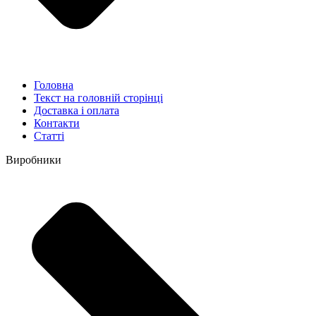
Головна
Текст на головній сторінці
Доставка і оплата
Контакти
Статті
Виробники