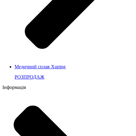
Медичний сплав Xuping
РОЗПРОДАЖ
Інформація