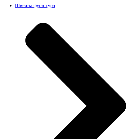
Швейна фурнітура