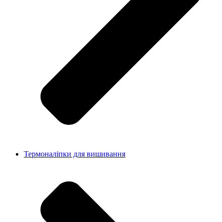
Термоналіпки для вишивання