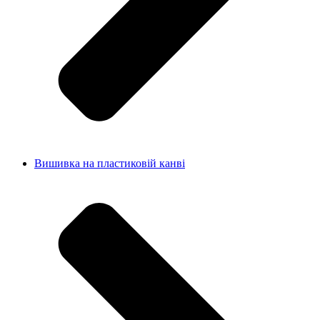
Вишивка на пластиковій канві