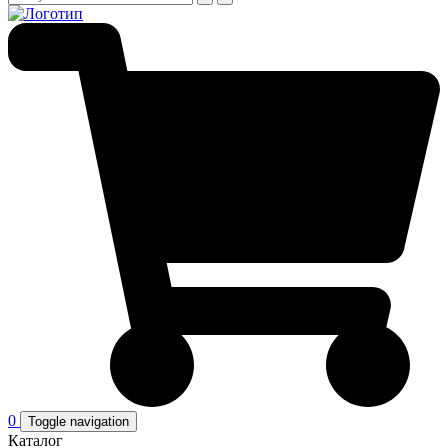
0
Toggle navigation
Каталог