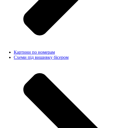
Картини по номерам
Схеми під вишивку бісером