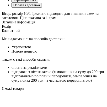
Характеристики
Оплата і доставка
Бісер, розмір 10/0. Ідеально підходить для вишивки схем та
заготовок. Ціна вказана за 1 грам
Загальна інформація
Колір
Блакитний
Ми надаємо кілька способів доставки:
Укрпоштою
Новою поштою
Також є такі способи оплати:
оплата за реквізитами
відправка з післяплатою (замовлення на суму до 200 грн
відправляємо по повній передоплаті, замовлення на
суму понад 200 грн - з частковою передоплатою)
Схожі товари