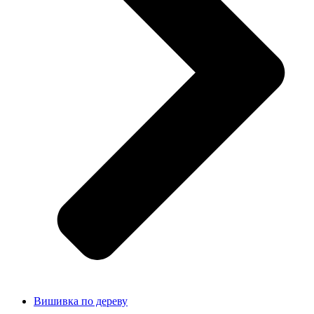
Вишивка по дереву