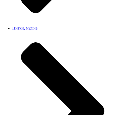
Нитки, муліне