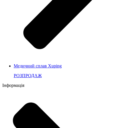
Медичний сплав Xuping
РОЗПРОДАЖ
Інформація