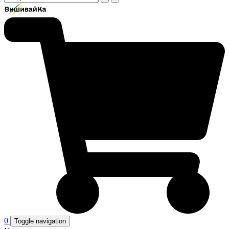
0
Toggle navigation