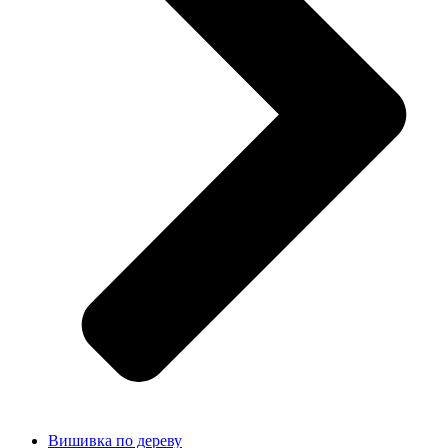
Вишивка по дереву