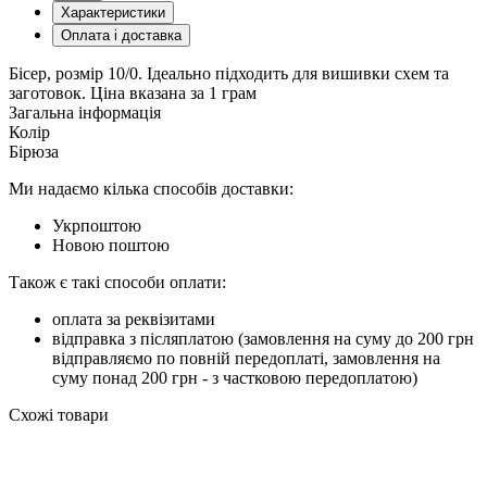
Характеристики
Оплата і доставка
Бісер, розмір 10/0. Ідеально підходить для вишивки схем та
заготовок. Ціна вказана за 1 грам
Загальна інформація
Колір
Бірюза
Ми надаємо кілька способів доставки:
Укрпоштою
Новою поштою
Також є такі способи оплати:
оплата за реквізитами
відправка з післяплатою (замовлення на суму до 200 грн
відправляємо по повній передоплаті, замовлення на
суму понад 200 грн - з частковою передоплатою)
Схожі товари