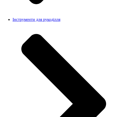
Інструменти для рукоділля