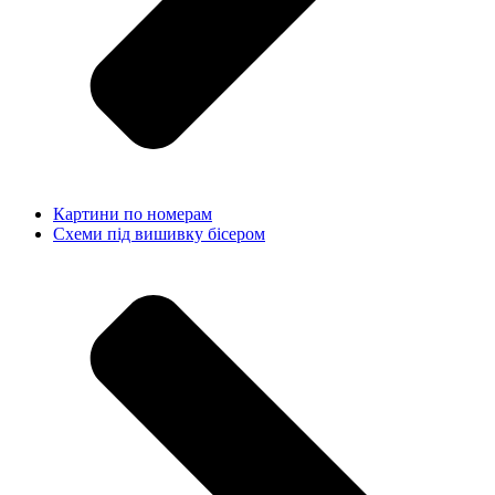
Картини по номерам
Схеми під вишивку бісером