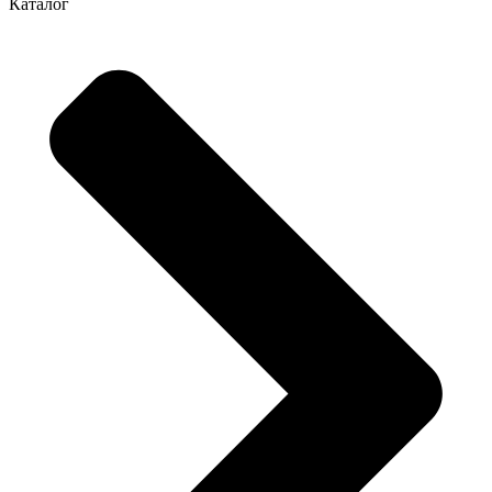
Каталог