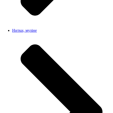
Нитки, муліне