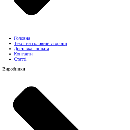
Головна
Текст на головній сторінці
Доставка і оплата
Контакти
Статті
Виробники