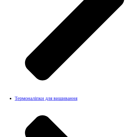
Термоналіпки для вишивання