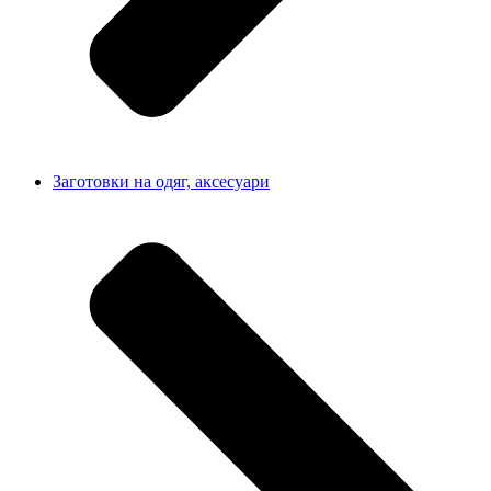
Заготовки на одяг, аксесуари