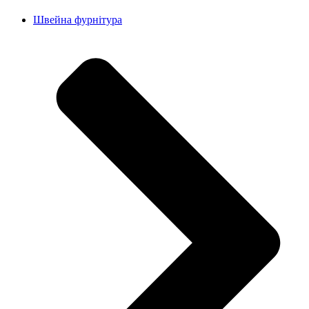
Швейна фурнітура