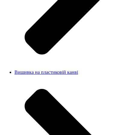
Вишивка на пластиковій канві