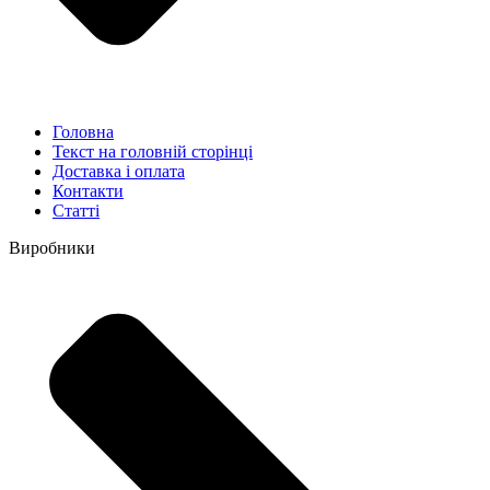
Головна
Текст на головній сторінці
Доставка і оплата
Контакти
Статті
Виробники