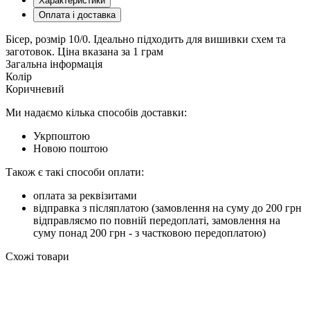
Характеристики
Оплата і доставка
Бісер, розмір 10/0. Ідеально підходить для вишивки схем та
заготовок. Ціна вказана за 1 грам
Загальна інформація
Колір
Коричневий
Ми надаємо кілька способів доставки:
Укрпоштою
Новою поштою
Також є такі способи оплати:
оплата за реквізитами
відправка з післяплатою (замовлення на суму до 200 грн
відправляємо по повній передоплаті, замовлення на
суму понад 200 грн - з частковою передоплатою)
Схожі товари