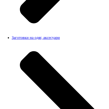
Заготовки на одяг, аксесуари