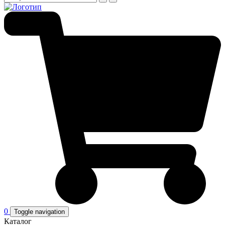
0
Toggle navigation
Каталог