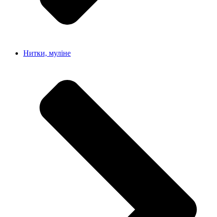
Нитки, муліне