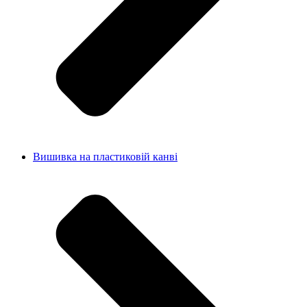
Вишивка на пластиковій канві