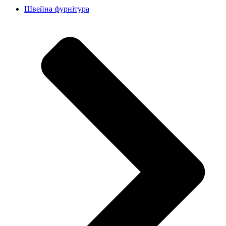
Швейна фурнітура