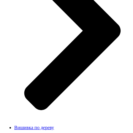
Вишивка по дереву