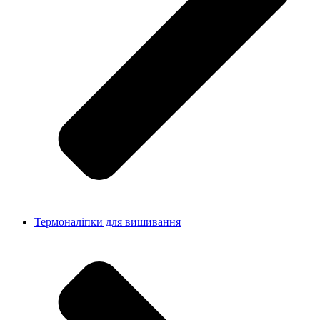
Термоналіпки для вишивання