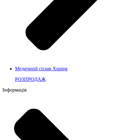
Медичний сплав Xuping
РОЗПРОДАЖ
Інформація