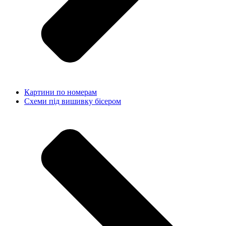
Картини по номерам
Схеми під вишивку бісером