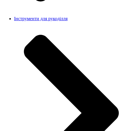
Інструменти для рукоділля