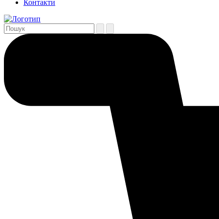
Контакти