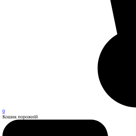
0
Кошик порожній