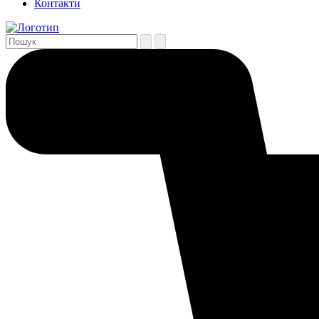
Контакти