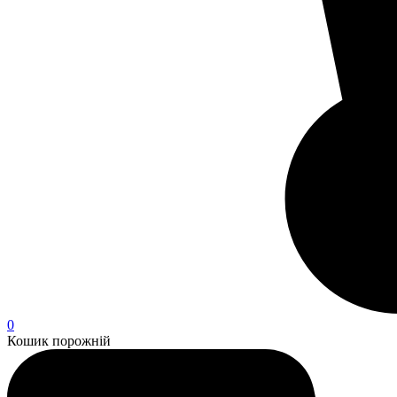
0
Кошик порожній