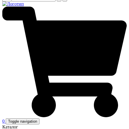
0
Toggle navigation
Каталог