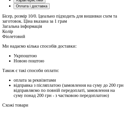
Характеристики
Оплата і доставка
Бісер, розмір 10/0. Ідеально підходить для вишивки схем та
заготовок. Ціна вказана за 1 грам
Загальна інформація
Колір
Фіолетовий
Ми надаємо кілька способів доставки:
Укрпоштою
Новою поштою
Також є такі способи оплати:
оплата за реквізитами
відправка з післяплатою (замовлення на суму до 200 грн
відправляємо по повній передоплаті, замовлення на
суму понад 200 грн - з частковою передоплатою)
Схожі товари