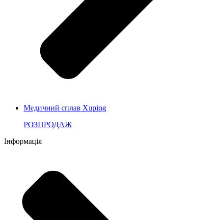
Медичний сплав Xuping
РОЗПРОДАЖ
Інформація