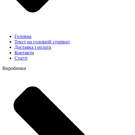
Головна
Текст на головній сторінці
Доставка і оплата
Контакти
Статті
Виробники