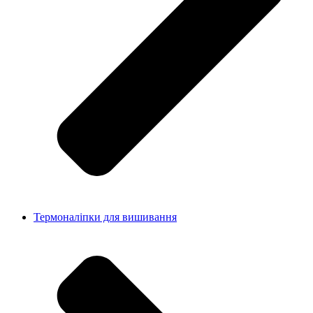
Термоналіпки для вишивання