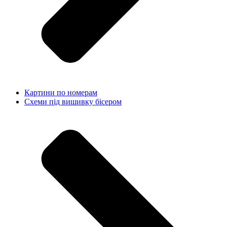
Картини по номерам
Схеми під вишивку бісером