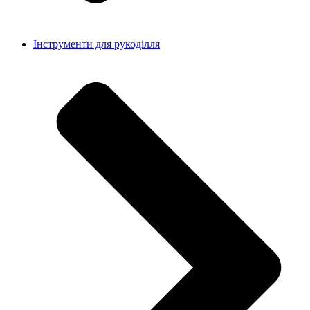
Інструменти для рукоділля