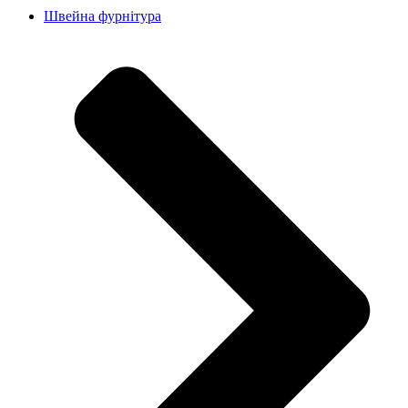
Швейна фурнітура