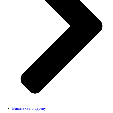
Вишивка по дереву