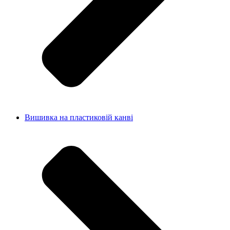
Вишивка на пластиковій канві