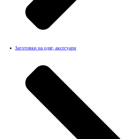
Заготовки на одяг, аксесуари