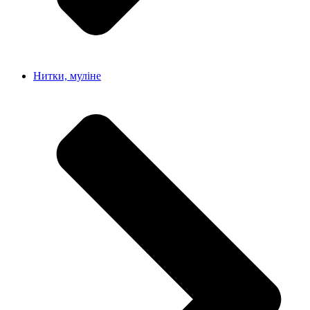
Нитки, муліне