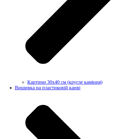
Картини 30х40 см (кругле каміння)
Вишивка на пластиковій канві