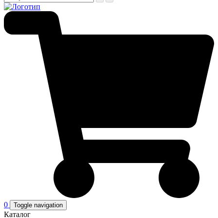
0
Toggle navigation
Каталог