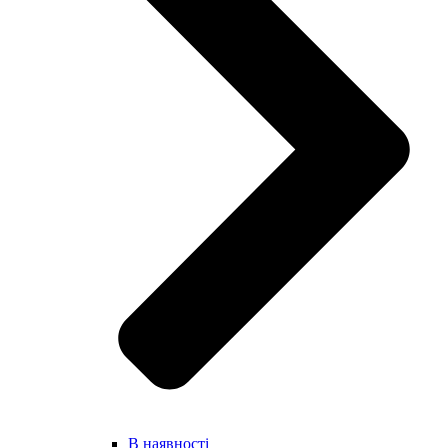
В наявності