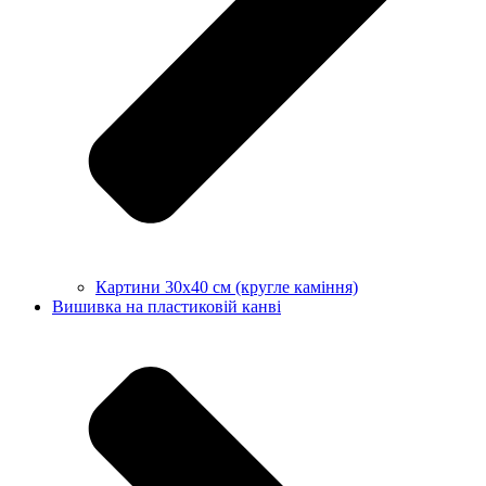
Картини 30х40 см (кругле каміння)
Вишивка на пластиковій канві