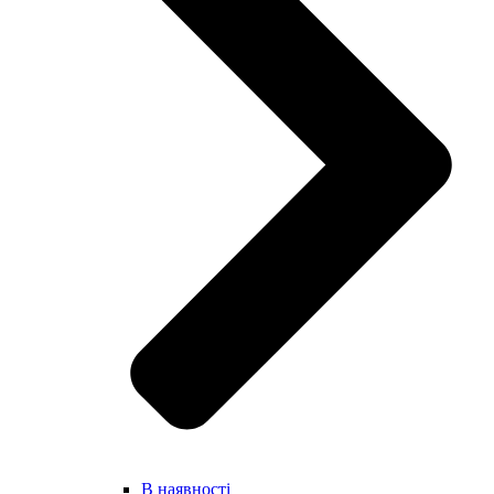
В наявності