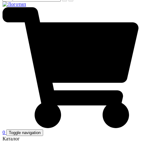
0
Toggle navigation
Каталог