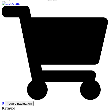
0
Toggle navigation
Каталог