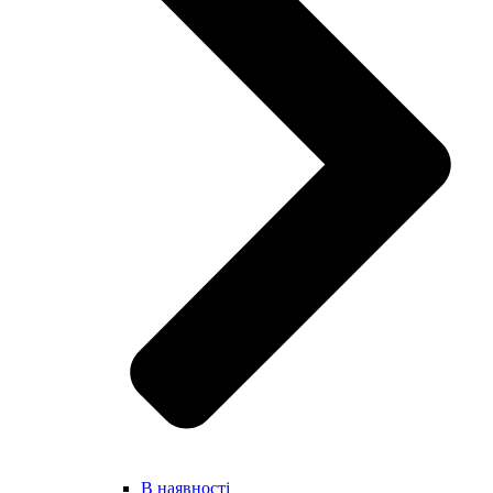
В наявності