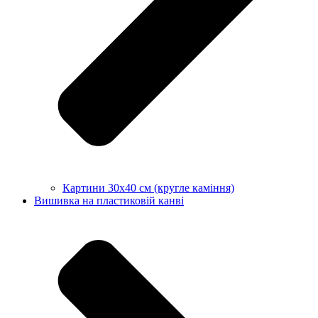
Картини 30х40 см (кругле каміння)
Вишивка на пластиковій канві