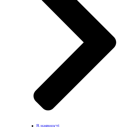
В наявності