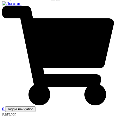
0
Toggle navigation
Каталог