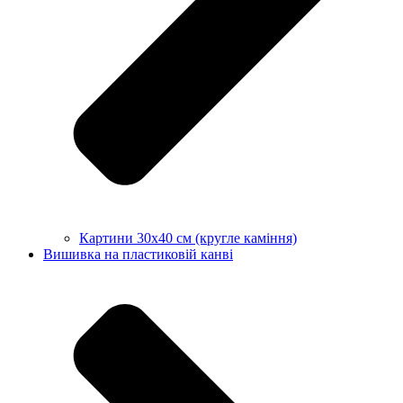
Картини 30х40 см (кругле каміння)
Вишивка на пластиковій канві