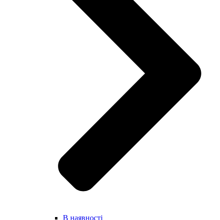
В наявності