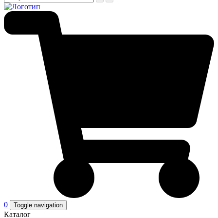
0
Toggle navigation
Каталог