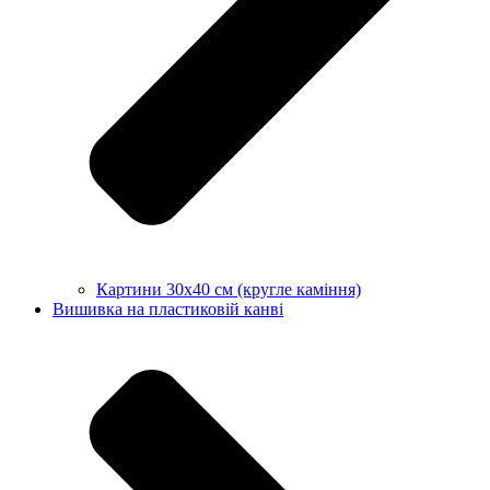
Картини 30х40 см (кругле каміння)
Вишивка на пластиковій канві