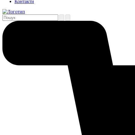
Контакти