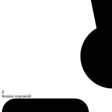
0
Кошик порожній