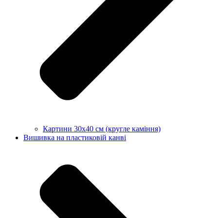
Картини 30х40 см (кругле каміння)
Вишивка на пластиковій канві