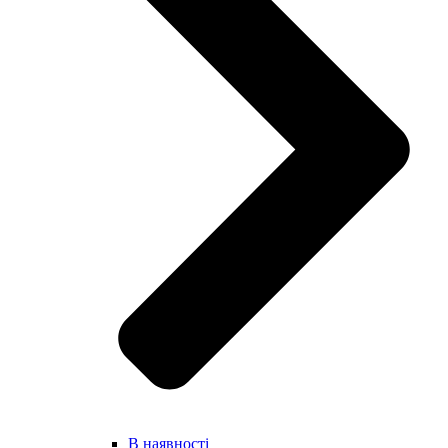
В наявності