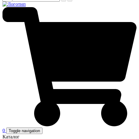
0
Toggle navigation
Каталог