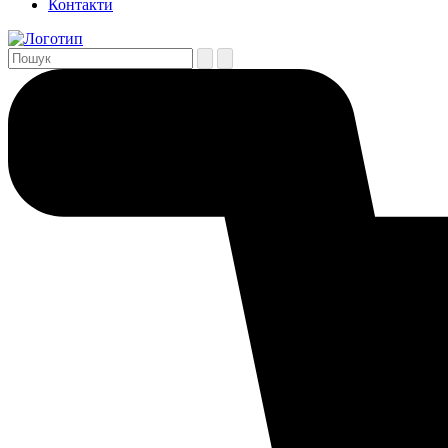
Контакти