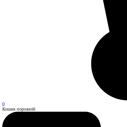
0
Кошик порожній