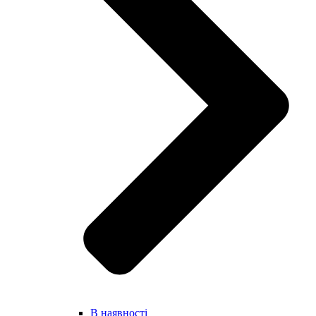
В наявності