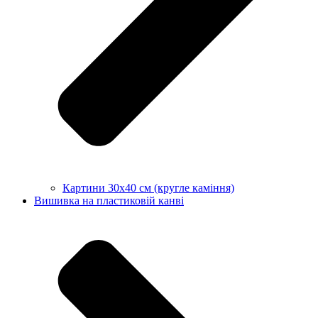
Картини 30х40 см (кругле каміння)
Вишивка на пластиковій канві