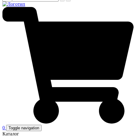
0
Toggle navigation
Каталог