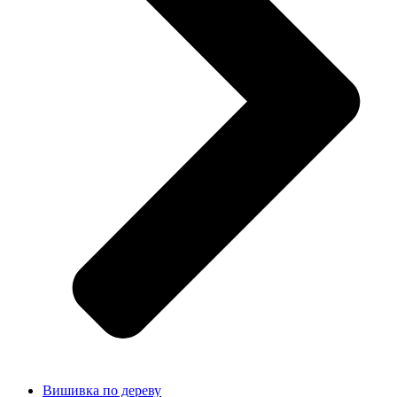
Вишивка по дереву