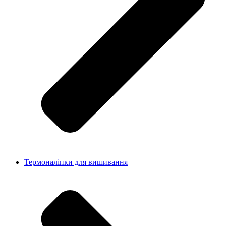
Термоналіпки для вишивання