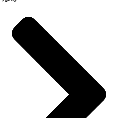
Каталог