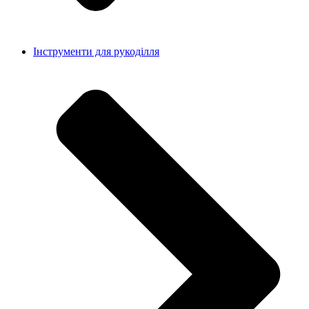
Інструменти для рукоділля