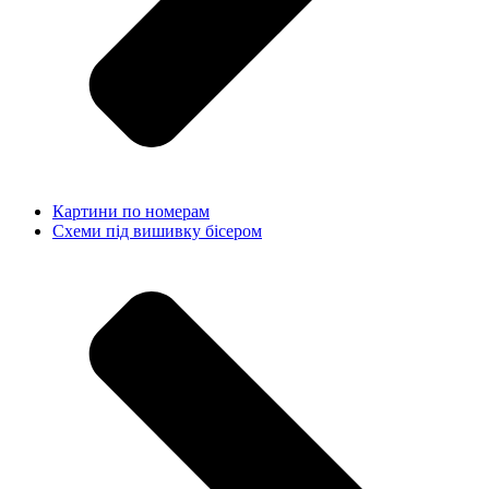
Картини по номерам
Схеми під вишивку бісером