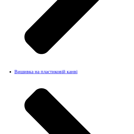
Вишивка на пластиковій канві