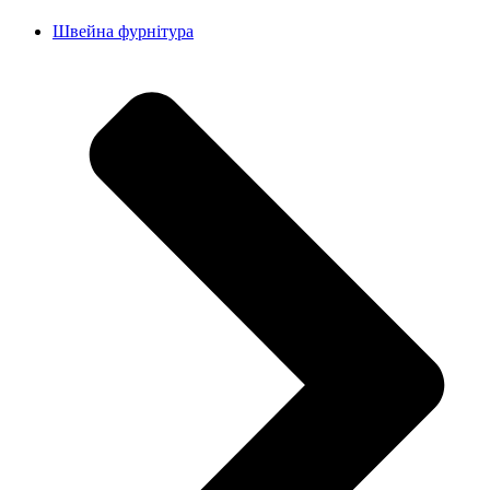
Швейна фурнітура