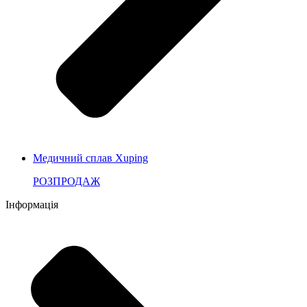
Медичний сплав Xuping
РОЗПРОДАЖ
Інформація