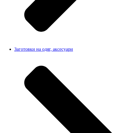
Заготовки на одяг, аксесуари