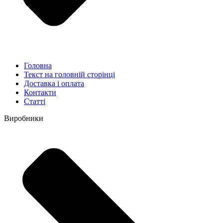
Головна
Текст на головній сторінці
Доставка і оплата
Контакти
Статті
Виробники