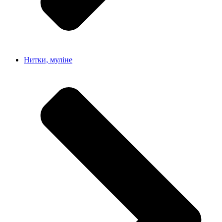
Нитки, муліне