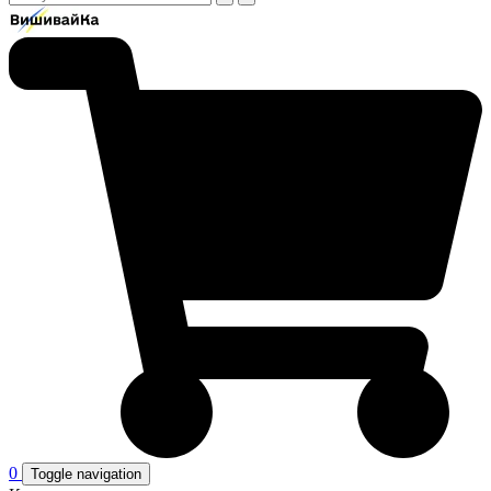
0
Toggle navigation