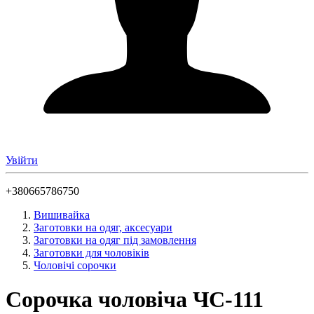
Увійти
+380665786750
Вишивайка
Заготовки на одяг, аксесуари
Заготовки на одяг під замовлення
Заготовки для чоловіків
Чоловічі сорочки
Сорочка чоловіча ЧС-111