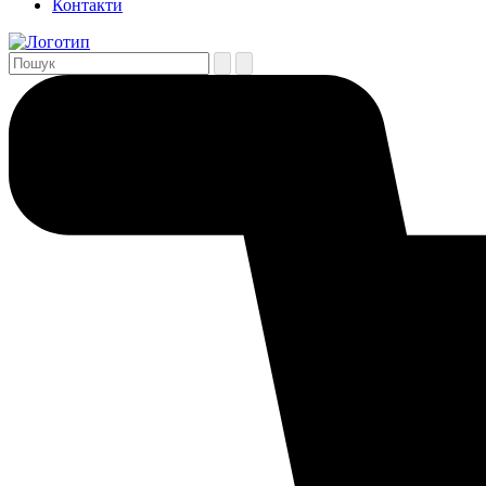
Контакти