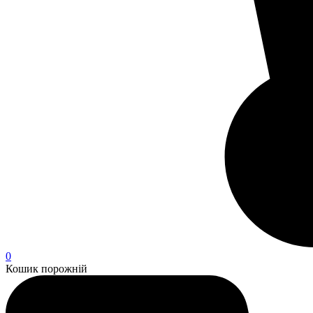
0
Кошик порожній