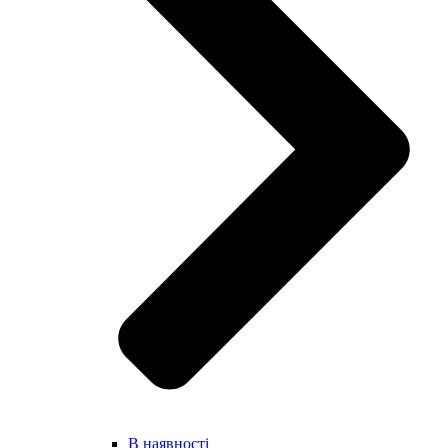
В наявності