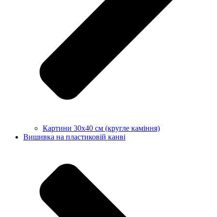
Картини 30х40 см (кругле каміння)
Вишивка на пластиковій канві