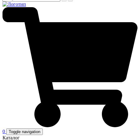
0
Toggle navigation
Каталог