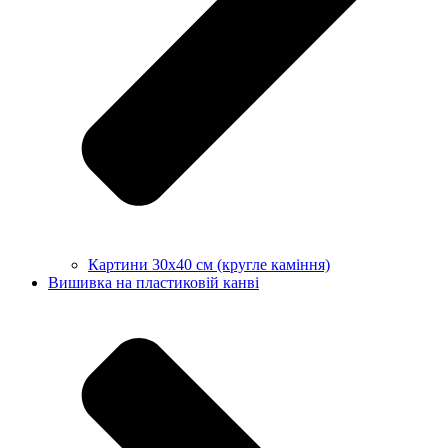
Картини 30х40 см (кругле каміння)
Вишивка на пластиковій канві