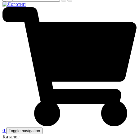
0
Toggle navigation
Каталог