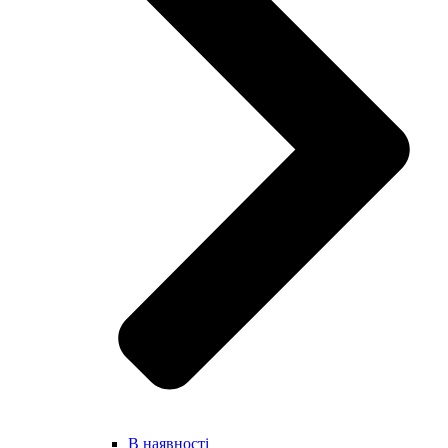
В наявності