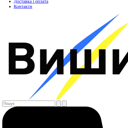
Доставка і оплата
Контакти