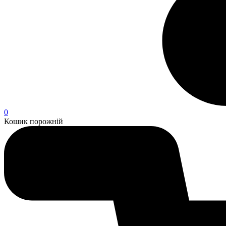
0
Кошик порожній