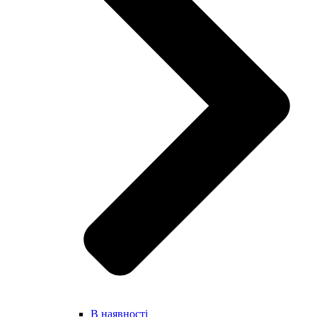
В наявності