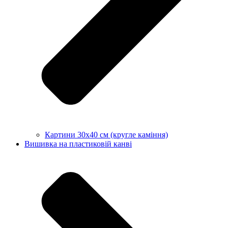
Картини 30х40 см (кругле каміння)
Вишивка на пластиковій канві