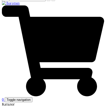
0
Toggle navigation
Каталог